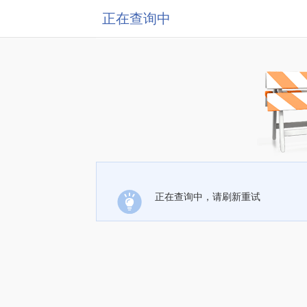
正在查询中
正在查询中，请刷新重试