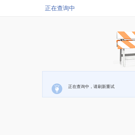
正在查询中
正在查询中，请刷新重试