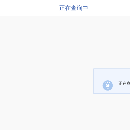
正在查询中
正在