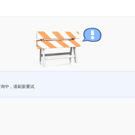
查询中，请刷新重试