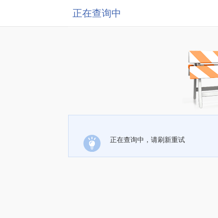
正在查询中
正在查询中，请刷新重试